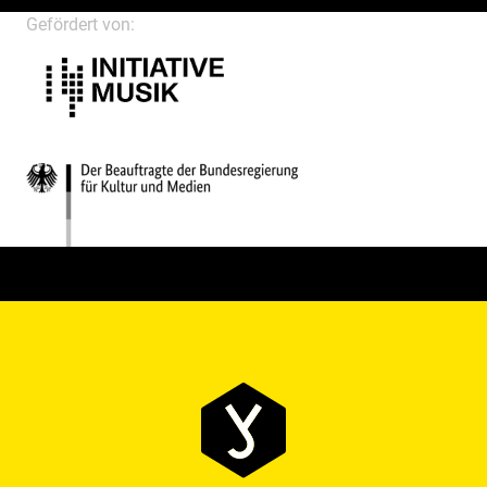
Gefördert von: