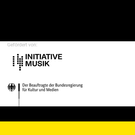
Gefördert von: