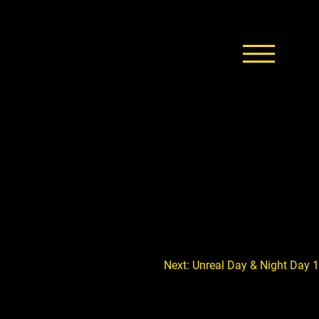
Next:
Unreal Day & Night Day 1