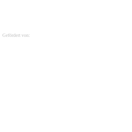
Gefördert von: