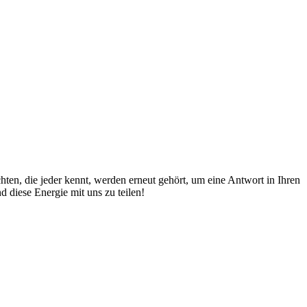
hten, die jeder kennt, werden erneut gehört, um eine Antwort in Ihren
 diese Energie mit uns zu teilen!