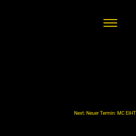
Next:
Neuer Termin: MC EIHT